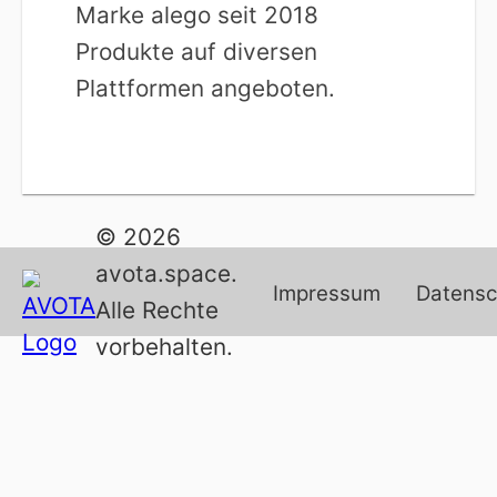
Marke alego seit 2018
Produkte auf diversen
Plattformen angeboten.
© 2026
avota.space.
Impressum
Datensc
Alle Rechte
vorbehalten.